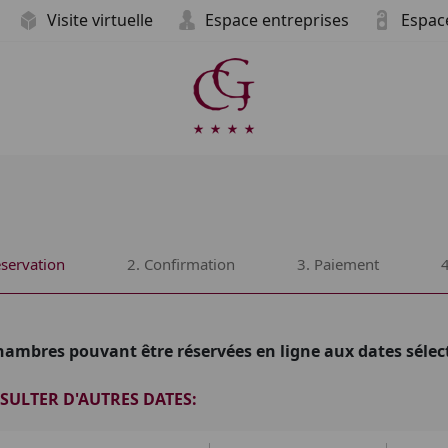
Visite virtuelle
Espace entreprises
Espac
servation
2.
Confirmation
3.
Paiement
ambres pouvant être réservées en ligne aux dates sélec
SULTER D'AUTRES DATES: