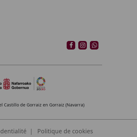
l Castillo de Gorraiz en Gorraiz (Navarra)
dentialité
Politique de cookies