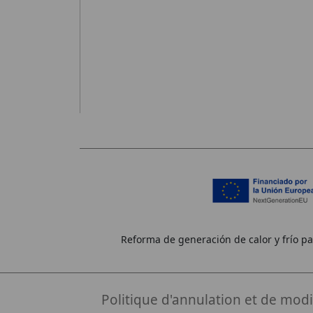
Reforma de generación de calor y frío par
Politique d'annulation et de modi