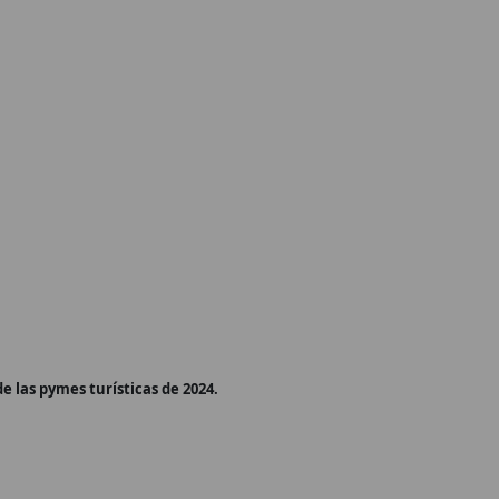
 las pymes turísticas de 2024.