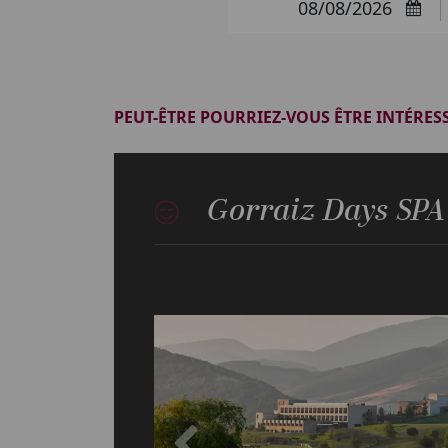
ARRIV
PEUT-ÊTRE POURRIEZ-VOUS ÊTRE INTÉRES
Gorraiz Days SPA